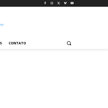
S
CONTATO