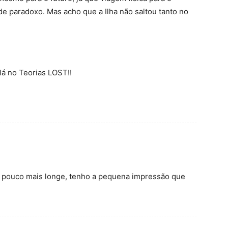
e paradoxo. Mas acho que a Ilha não saltou tanto no
 lá no Teorias LOST!!
m pouco mais longe, tenho a pequena impressão que