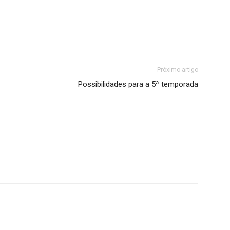
Próximo artigo
Possibilidades para a 5ª temporada