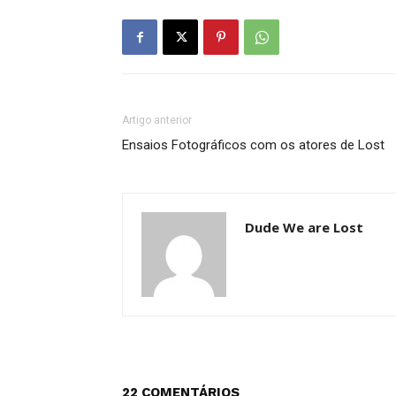
Artigo anterior
Ensaios Fotográficos com os atores de Lost
Dude We are Lost
22 COMENTÁRIOS