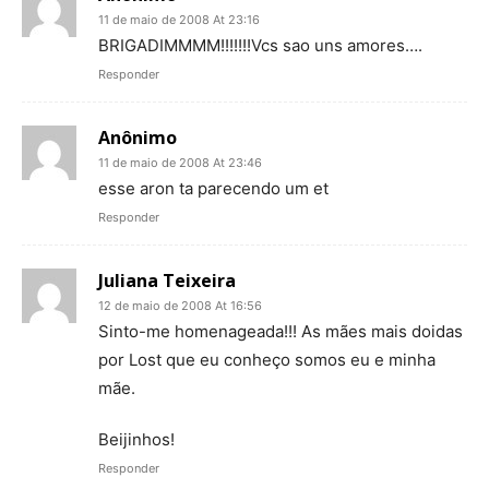
11 de maio de 2008 At 23:16
BRIGADIMMMM!!!!!!!Vcs sao uns amores….
Responder
Anônimo
11 de maio de 2008 At 23:46
esse aron ta parecendo um et
Responder
Juliana Teixeira
12 de maio de 2008 At 16:56
Sinto-me homenageada!!! As mães mais doidas
por Lost que eu conheço somos eu e minha
mãe.
Beijinhos!
Responder