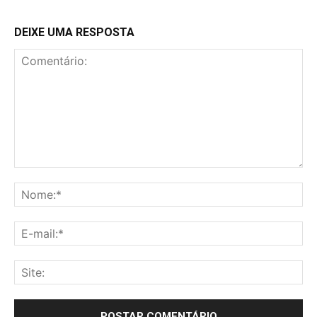
DEIXE UMA RESPOSTA