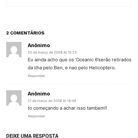
2 COMENTÁRIOS
Anônimo
20 de março de 2008 At 15:23
Eu ainda acho que os ‘Oceanic 6’serão retirados
da ilha pelo Ben, e nao pelo Helicoptero.
Responder
Anônimo
21 de março de 2008 At 18:49
to começando a achar isso tambem!!
Responder
DEIXE UMA RESPOSTA