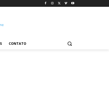
S
CONTATO