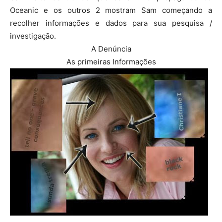
Oceanic e os outros 2 mostram Sam começando a
recolher informações e dados para sua pesquisa /
investigação.
A Denúncia
As primeiras Informações