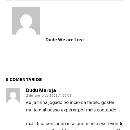
Dude We are Lost
5 COMENTÁRIOS
Dudu Maroja
2 de janeiro de 2008 At 00:08
eu ja tinha jogado no incio da tarde.. gostei
muito mal posso experar por mais conteudo…
mais fico pensando isso quem esta escrevendo