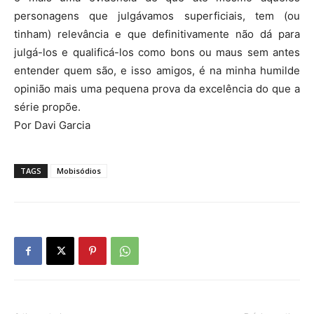
personagens que julgávamos superficiais, tem (ou
tinham) relevância e que definitivamente não dá para
julgá-los e qualificá-los como bons ou maus sem antes
entender quem são, e isso amigos, é na minha humilde
opinião mais uma pequena prova da excelência do que a
série propõe.
Por Davi Garcia
TAGS
Mobisódios