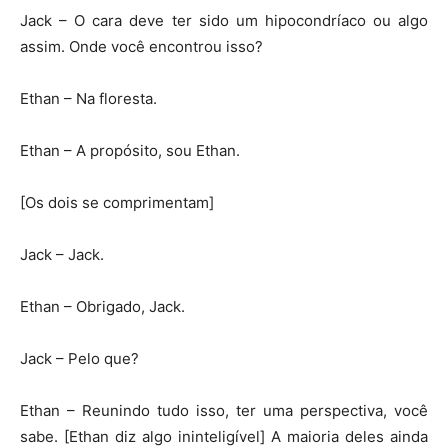
Jack – O cara deve ter sido um hipocondríaco ou algo
assim. Onde você encontrou isso?
Ethan – Na floresta.
Ethan – A propósito, sou Ethan.
[Os dois se comprimentam]
Jack – Jack.
Ethan – Obrigado, Jack.
Jack – Pelo que?
Ethan – Reunindo tudo isso, ter uma perspectiva, você
sabe. [Ethan diz algo ininteligível] A maioria deles ainda