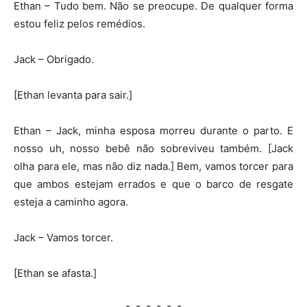
Ethan – Tudo bem. Não se preocupe. De qualquer forma
estou feliz pelos remédios.
Jack – Obrigado.
[Ethan levanta para sair.]
Ethan – Jack, minha esposa morreu durante o parto. E
nosso uh, nosso bebê não sobreviveu também. [Jack
olha para ele, mas não diz nada.] Bem, vamos torcer para
que ambos estejam errados e que o barco de resgate
esteja a caminho agora.
Jack – Vamos torcer.
[Ethan se afasta.]