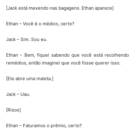
[Jack está mexendo nas bagagens. Ethan aparece]
Ethan – Você é o médico, certo?
Jack – Sim. Sou eu.
Ethan – Bem, fiquei sabendo que você está recolhendo
remédios, então imaginei que você fosse querer isso.
[Ele abre uma maleta.]
Jack – Uau.
[Risos]
Ethan – Faturamos o prêmio, certo?