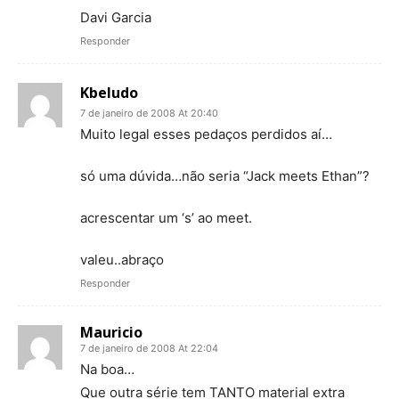
Davi Garcia
Responder
Kbeludo
7 de janeiro de 2008 At 20:40
Muito legal esses pedaços perdidos aí…
só uma dúvida…não seria “Jack meets Ethan”?
acrescentar um ‘s’ ao meet.
valeu..abraço
Responder
Mauricio
7 de janeiro de 2008 At 22:04
Na boa…
Que outra série tem TANTO material extra