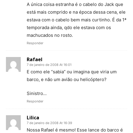
A única coisa estranha é o cabelo do Jack que
está mais comprido e na época dessa cena, ele
estava com o cabelo bem mais curtinho. É da 1ª
temporada ainda, qdo ele estava com os
machucados no rosto.
Responder
Rafael
7 de janeiro de 2008 At 16:01
E como ele “sabia” ou imagina que viria um
barco, e não um avião ou helicóptero?
Sinistro…
Responder
Lilica
7 de janeiro de 2008 At 16:39
Nossa Rafael é mesmo! Esse lance do barco é