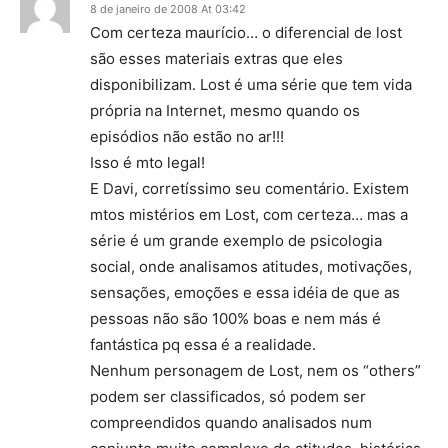
8 de janeiro de 2008 At 03:42
Com certeza maurício… o diferencial de lost
são esses materiais extras que eles
disponibilizam. Lost é uma série que tem vida
própria na Internet, mesmo quando os
episódios não estão no ar!!!
Isso é mto legal!
E Davi, corretíssimo seu comentário. Existem
mtos mistérios em Lost, com certeza… mas a
série é um grande exemplo de psicologia
social, onde analisamos atitudes, motivações,
sensações, emoções e essa idéia de que as
pessoas não são 100% boas e nem más é
fantástica pq essa é a realidade.
Nenhum personagem de Lost, nem os “others”
podem ser classificados, só podem ser
compreendidos quando analisados num