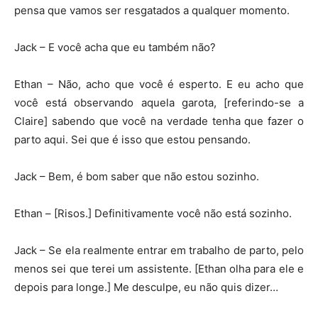
pensa que vamos ser resgatados a qualquer momento.
Jack – E você acha que eu também não?
Ethan – Não, acho que você é esperto. E eu acho que
você está observando aquela garota, [referindo-se a
Claire] sabendo que você na verdade tenha que fazer o
parto aqui. Sei que é isso que estou pensando.
Jack – Bem, é bom saber que não estou sozinho.
Ethan – [Risos.] Definitivamente você não está sozinho.
Jack – Se ela realmente entrar em trabalho de parto, pelo
menos sei que terei um assistente. [Ethan olha para ele e
depois para longe.] Me desculpe, eu não quis dizer…