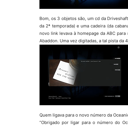
Bom, os 3 objetos são, um cd da Driveshaft
da 2ª temporada) e uma cadeira (da caban
novo link levava à homepage da ABC para 
Abaddon. Uma vez digitadas, a tal pista da 
Quem ligava para o novo número da Oceani
“Obrigado por ligar para o número do Oc