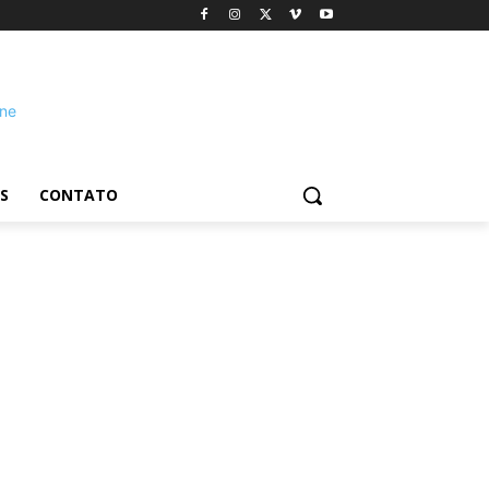
S
CONTATO