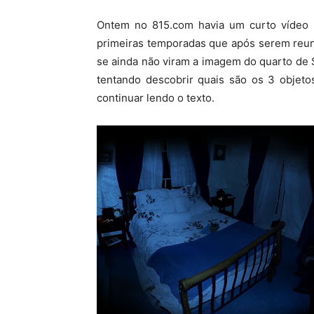
Ontem no 815.com havia um curto vídeo q
primeiras temporadas que após serem reun
se ainda não viram a imagem do quarto de 
tentando descobrir quais são os 3 objeto
continuar lendo o texto.