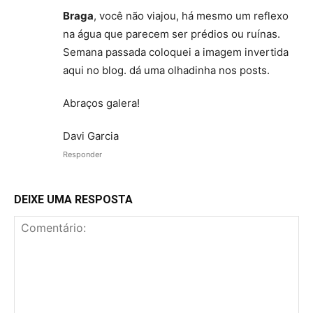
Braga
, você não viajou, há mesmo um reflexo
na água que parecem ser prédios ou ruínas.
Semana passada coloquei a imagem invertida
aqui no blog. dá uma olhadinha nos posts.
Abraços galera!
Davi Garcia
Responder
DEIXE UMA RESPOSTA