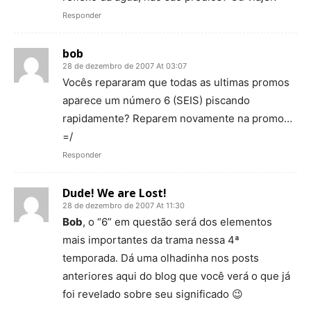
Responder
bob
28 de dezembro de 2007 At 03:07
Vocês repararam que todas as ultimas promos
aparece um número 6 (SEIS) piscando
rapidamente? Reparem novamente na promo…
=/
Responder
Dude! We are Lost!
28 de dezembro de 2007 At 11:30
Bob
, o “6” em questão será dos elementos
mais importantes da trama nessa 4ª
temporada. Dá uma olhadinha nos posts
anteriores aqui do blog que você verá o que já
foi revelado sobre seu significado 😉