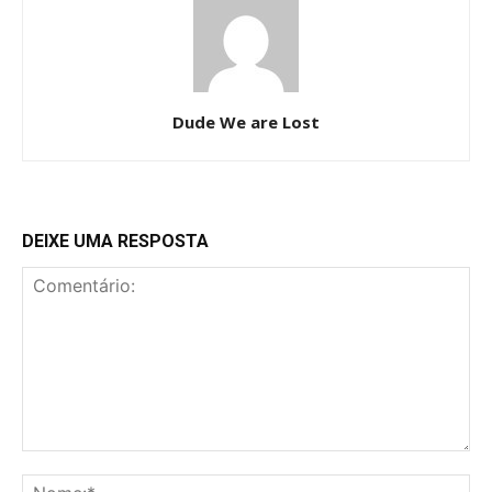
Dude We are Lost
DEIXE UMA RESPOSTA