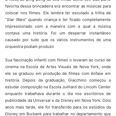
favorita dessa brincadeira era encontrar as músicas para
colocar nos filmes. Ele lembra ter escutado a trilha de
“
Star Wars
” quando criança e ter ficado completamente
impressionado com a maneira com a qual a música
contava uma história. Foi um despertar instantâneo
causado por tudo que os vários instrumentos de uma
orquestra podiam produzir
Sua fascinação infantil com filmes o levaram ao curso de
cinema na Escola de Artes Visuais de Nova York, onde
ele se graduou em produção de filmes com ênfase em
história. Depois da graduação, Giacchino começou a
estudar composição na Escola Juilliard do Lincoln Center
enquanto trabalhava durante o dia nos escritórios de
publicidade da Universal e da Disney em Nova York. Dois
anos mais tarde, ele foi transferido para os estúdios da
Disney em Burbank para trabalhar no departamento que