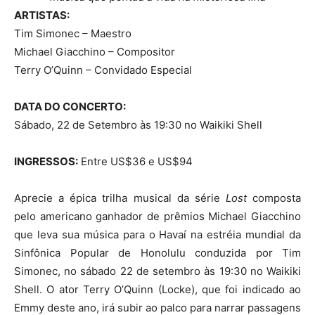
ARTISTAS:
Tim Simonec – Maestro
Michael Giacchino – Compositor
Terry O’Quinn – Convidado Especial
DATA DO CONCERTO:
Sábado, 22 de Setembro às 19:30 no Waikiki Shell
INGRESSOS:
Entre US$36 e US$94
Aprecie a épica trilha musical da série
Lost
composta
pelo americano ganhador de prêmios Michael Giacchino
que leva sua música para o Havaí na estréia mundial da
Sinfônica Popular de Honolulu conduzida por Tim
Simonec, no sábado 22 de setembro às 19:30 no Waikiki
Shell. O ator Terry O’Quinn (Locke), que foi indicado ao
Emmy deste ano, irá subir ao palco para narrar passagens