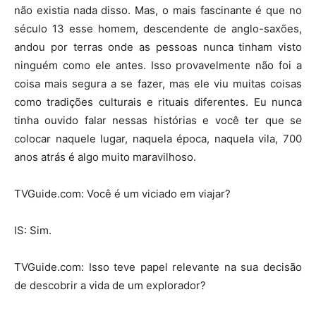
não existia nada disso. Mas, o mais fascinante é que no
século 13 esse homem, descendente de anglo-saxões,
andou por terras onde as pessoas nunca tinham visto
ninguém como ele antes. Isso provavelmente não foi a
coisa mais segura a se fazer, mas ele viu muitas coisas
como tradições culturais e rituais diferentes. Eu nunca
tinha ouvido falar nessas histórias e você ter que se
colocar naquele lugar, naquela época, naquela vila, 700
anos atrás é algo muito maravilhoso.
TVGuide.com: Você é um viciado em viajar?
IS: Sim.
TVGuide.com: Isso teve papel relevante na sua decisão
de descobrir a vida de um explorador?