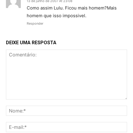
13 de junho de 2007 At 23:08
Como assim Lulu. Ficou mais homem?Mais
homem que isso impossivel.
Responder
DEIXE UMA RESPOSTA