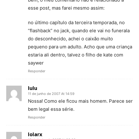
esse post, mas farei mesmo assim:
no último capítulo da terceira temporada, no
“flashback” no jack, quando ele vai no funerala
do desconhecido, achei o caixão muito
pequeno para um adulto. Acho que uma criança
estaria ali dentro, talvez o filho de kate com
saywer
Responder
lulu
11 de junho de 2007 At 14:59
Nossa! Como ele ficou mais homem. Parece ser
bem legal essa série.
Responder
lolarx