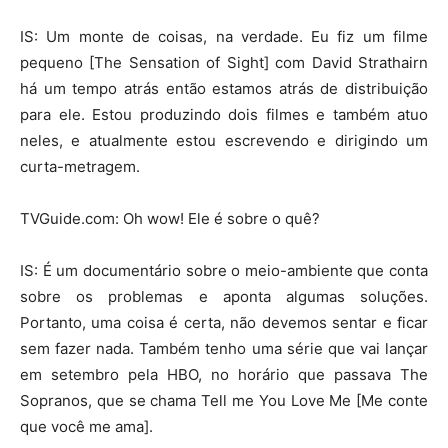
IS: Um monte de coisas, na verdade. Eu fiz um filme
pequeno [The Sensation of Sight] com David Strathairn
há um tempo atrás então estamos atrás de distribuição
para ele. Estou produzindo dois filmes e também atuo
neles, e atualmente estou escrevendo e dirigindo um
curta-metragem.
TVGuide.com: Oh wow! Ele é sobre o quê?
IS: É um documentário sobre o meio-ambiente que conta
sobre os problemas e aponta algumas soluções.
Portanto, uma coisa é certa, não devemos sentar e ficar
sem fazer nada. Também tenho uma série que vai lançar
em setembro pela HBO, no horário que passava The
Sopranos, que se chama Tell me You Love Me [Me conte
que você me ama].