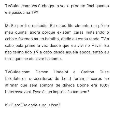
TVGuide.com: Você chegou a ver o produto final quando
ele passou na TV?
IS: Eu perdi o episódio. Eu estou literalmente em pé no
meu quintal agora porque existem caras instalando o
cabo e fazendo muito barulho, então eu estou tendo TV a
cabo pela primeira vez desde que eu vivi no Havaí. Eu
não tenho tido TV a cabo desde aquela época, então eu
terei que me atualizar bastante.
TVGuide.com: Damon Lindelof e Carlton Cuse
[produtores e escritores de Lost] foram sinceros ao
afirmar que sem sombra de dúvida Boone era 100%
heterossexual. Essa é sua impressão também?
IS: Claro! Da onde surgiu isso?