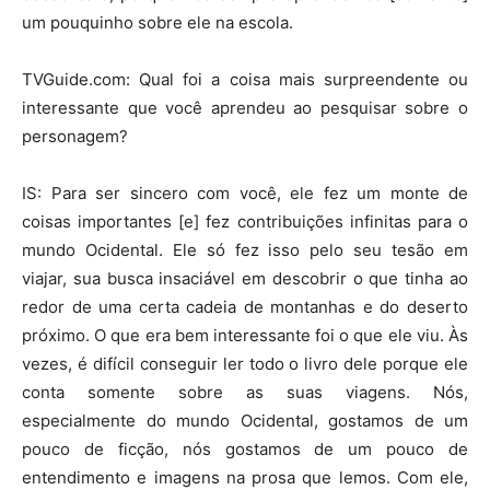
um pouquinho sobre ele na escola.
TVGuide.com: Qual foi a coisa mais surpreendente ou
interessante que você aprendeu ao pesquisar sobre o
personagem?
IS: Para ser sincero com você, ele fez um monte de
coisas importantes [e] fez contribuições infinitas para o
mundo Ocidental. Ele só fez isso pelo seu tesão em
viajar, sua busca insaciável em descobrir o que tinha ao
redor de uma certa cadeia de montanhas e do deserto
próximo. O que era bem interessante foi o que ele viu. Às
vezes, é difícil conseguir ler todo o livro dele porque ele
conta somente sobre as suas viagens. Nós,
especialmente do mundo Ocidental, gostamos de um
pouco de ficção, nós gostamos de um pouco de
entendimento e imagens na prosa que lemos. Com ele,