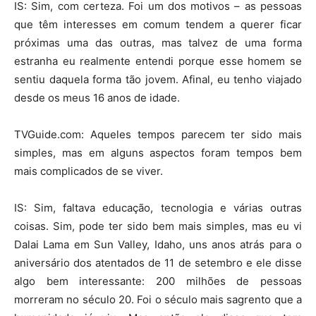
IS: Sim, com certeza. Foi um dos motivos – as pessoas
que têm interesses em comum tendem a querer ficar
próximas uma das outras, mas talvez de uma forma
estranha eu realmente entendi porque esse homem se
sentiu daquela forma tão jovem. Afinal, eu tenho viajado
desde os meus 16 anos de idade.
TVGuide.com: Aqueles tempos parecem ter sido mais
simples, mas em alguns aspectos foram tempos bem
mais complicados de se viver.
IS: Sim, faltava educação, tecnologia e várias outras
coisas. Sim, pode ter sido bem mais simples, mas eu vi
Dalai Lama em Sun Valley, Idaho, uns anos atrás para o
aniversário dos atentados de 11 de setembro e ele disse
algo bem interessante: 200 milhões de pessoas
morreram no século 20. Foi o século mais sagrento que a