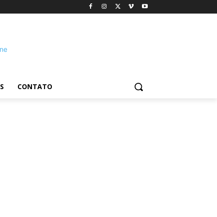
S
CONTATO