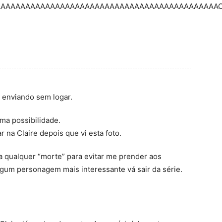
AAAAAAAAAAAAAAAAAAAAAAAAAAAAAAAAAAAAAAAAAAAAA
i enviando sem logar.
ma possibilidade.
na Claire depois que vi esta foto.
 qualquer “morte” para evitar me prender aos
gum personagem mais interessante vá sair da série.