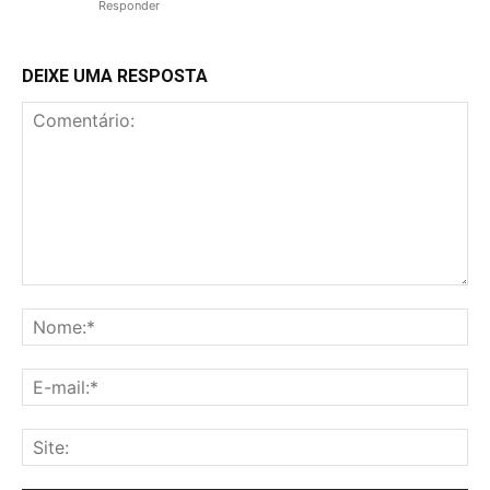
Responder
DEIXE UMA RESPOSTA