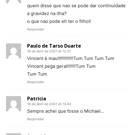
quem disse que nao se pode dar continuidade
a gravidez na ilha?
o que nao pode eh ter o filho!!
Responder
Paulo de Tarso Duarte
18 de abril de 2007 At 12:37
Vincent é mau!!!!!!!!!!!!!Tum Tum Tum Tum
Vincent pega geral!!!!!!!Tum Tum
Tum Tum
Responder
Patrícia
18 de abril de 2007 At 13:44
Sempre achei que fosse o Michael…
Responder