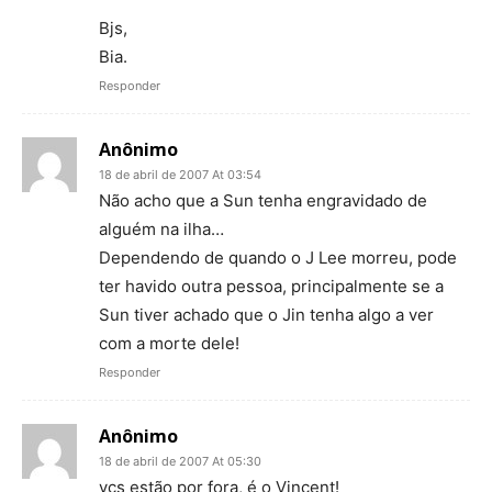
Bjs,
Bia.
Responder
Anônimo
18 de abril de 2007 At 03:54
Não acho que a Sun tenha engravidado de
alguém na ilha…
Dependendo de quando o J Lee morreu, pode
ter havido outra pessoa, principalmente se a
Sun tiver achado que o Jin tenha algo a ver
com a morte dele!
Responder
Anônimo
18 de abril de 2007 At 05:30
vcs estão por fora, é o Vincent!