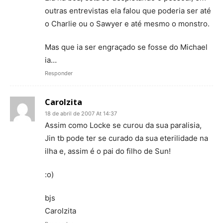
outras entrevistas ela falou que poderia ser até
o Charlie ou o Sawyer e até mesmo o monstro.
Mas que ia ser engraçado se fosse do Michael
ia…
Responder
Carolzita
18 de abril de 2007 At 14:37
Assim como Locke se curou da sua paralisia,
Jin tb pode ter se curado da sua eterilidade na
ilha e, assim é o pai do filho de Sun!
:o)
bjs
Carolzita