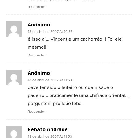
Responder
Anônimo
18 de abril de 2007 At 10:57
é isso aí… Vincent é um cachorrão!!! Foi ele
mesmo!!!
Responder
Anônimo
18 de abril de 2007 At 11:53
deve ter sido o leiteiro ou quem sabe o
padeiro… praticamente uma chifrada oriental…
perguntem pro leão lobo
Responder
Renato Andrade
18 de abril de 2007 At 11:53