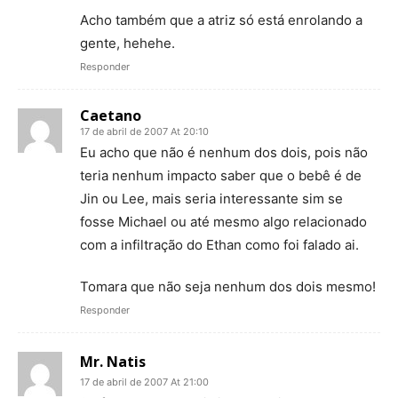
Acho também que a atriz só está enrolando a
gente, hehehe.
Responder
Caetano
17 de abril de 2007 At 20:10
Eu acho que não é nenhum dos dois, pois não
teria nenhum impacto saber que o bebê é de
Jin ou Lee, mais seria interessante sim se
fosse Michael ou até mesmo algo relacionado
com a infiltração do Ethan como foi falado ai.
Tomara que não seja nenhum dos dois mesmo!
Responder
Mr. Natis
17 de abril de 2007 At 21:00