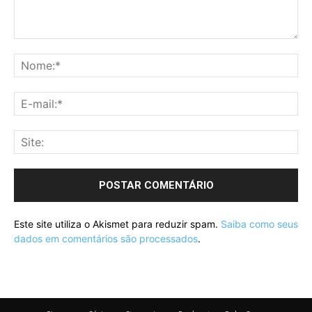
Este site utiliza o Akismet para reduzir spam.
Saiba como seus
dados em comentários são processados
.