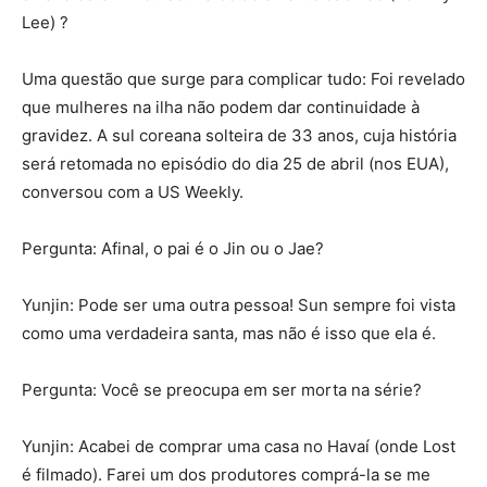
Lee) ?
Uma questão que surge para complicar tudo: Foi revelado
que mulheres na ilha não podem dar continuidade à
gravidez. A sul coreana solteira de 33 anos, cuja história
será retomada no episódio do dia 25 de abril (nos EUA),
conversou com a US Weekly.
Pergunta: Afinal, o pai é o Jin ou o Jae?
Yunjin: Pode ser uma outra pessoa! Sun sempre foi vista
como uma verdadeira santa, mas não é isso que ela é.
Pergunta: Você se preocupa em ser morta na série?
Yunjin: Acabei de comprar uma casa no Havaí (onde Lost
é filmado). Farei um dos produtores comprá-la se me