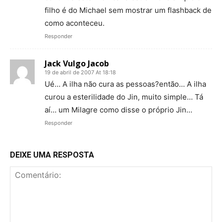
filho é do Michael sem mostrar um flashback de
como aconteceu.
Responder
Jack Vulgo Jacob
19 de abril de 2007 At 18:18
Ué… A ilha não cura as pessoas?então… A ilha
curou a esterilidade do Jin, muito simple… Tá
aí… um Milagre como disse o próprio Jin…
Responder
DEIXE UMA RESPOSTA