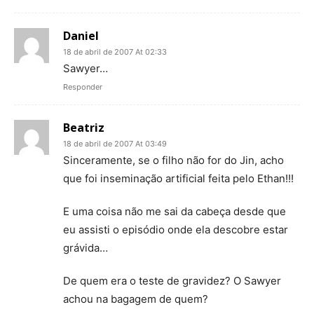
Daniel
18 de abril de 2007 At 02:33
Sawyer…
Responder
Beatriz
18 de abril de 2007 At 03:49
Sinceramente, se o filho não for do Jin, acho
que foi inseminação artificial feita pelo Ethan!!!
E uma coisa não me sai da cabeça desde que
eu assisti o episódio onde ela descobre estar
grávida…
De quem era o teste de gravidez? O Sawyer
achou na bagagem de quem?