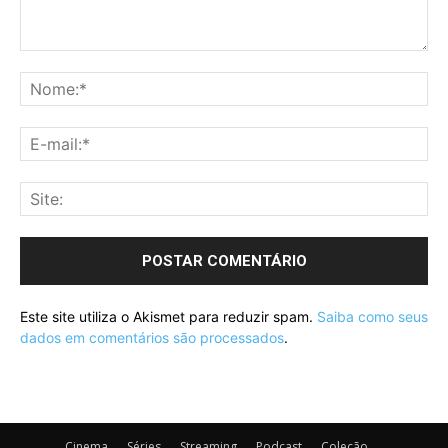
Este site utiliza o Akismet para reduzir spam.
Saiba como seus
dados em comentários são processados
.
Cinema
Séries
Streaming
Podcast
Coleção