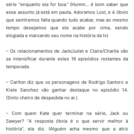
série “enquanto ela for boa.” (Humm… é bom saber que
esse assunto já está em pauta. Adoramos Lost, e é óbvio
que sentiremos falta quando tudo acabar, mas ao mesmo
tempo desejamos que ela acabe por cima, sendo
elogiada e marcando seu nome na história da tv)
– Os relacionamentos de Jack/Juliet e Claire/Charlie vão
se intensificar durante estes 16 episódios restantes da
temporada.
– Carlton diz que os personagens de Rodrigo Santoro e
Kiele Sanchez vão ganhar destaque no episódio 14.
(Sinto cheiro de despedida no ar.)
– Com quem Kate quer terminar na série, Jack ou
Sawyer? “A resposta óbvia é o que servir melhor à
história”, ela diz. (Alguém acha mesmo que a atriz