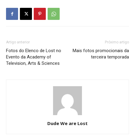
Artigo anterior
Próximo artigo
Fotos do Elenco de Lost no
Mais fotos promocionais da
Evento da Academy of
terceira temporada
Television, Arts & Sciences
Dude We are Lost