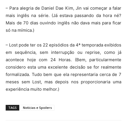
– Para alegria de Daniel Dae Kim, Jin vai começar a falar
mais inglês na série. (Já estava passando da hora né?
Mais de 70 dias ouvindo inglês não dava mais para ficar
só na mímica.)
– Lost pode ter os 22 episódios da 4ª temporada exibidos
em sequência, sem interrupção ou reprise, como já
acontece hoje com 24 Horas. (Bem, particularmente
considero esta uma excelente decisão se for realmente
formalizada. Tudo bem que ela representaria cerca de 7
meses sem Lost, mas depois nos proporcionaria uma
experiência muito melhor.)
TAGS
Notícias e Spoilers