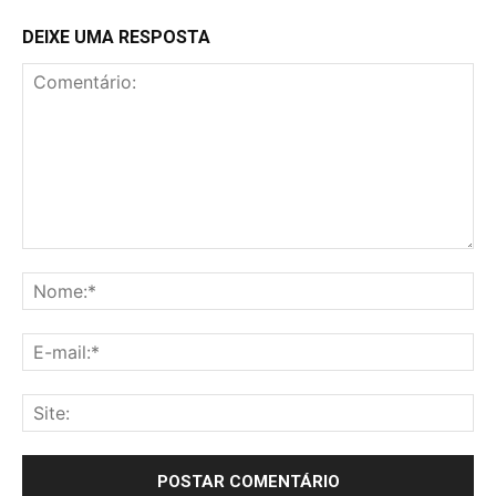
DEIXE UMA RESPOSTA