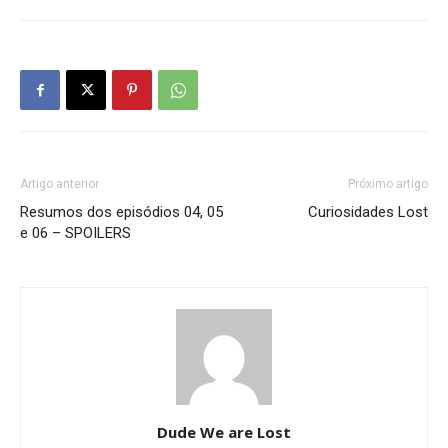
Artigo anterior
Próximo artigo
Resumos dos episódios 04, 05
Curiosidades Lost
e 06 – SPOILERS
Dude We are Lost