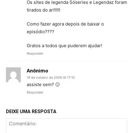
Os sites de legenda Sóseries e Legendaz foram
tirados do ar!!!!!!
Como fazer agora depois de baixar o
episódio????
Gratos a todos que puderem ajudar!
Responder
Anônimo
19 de outubro de 2006 At 17:10
assiste sem? 🙂
Responder
DEIXE UMA RESPOSTA