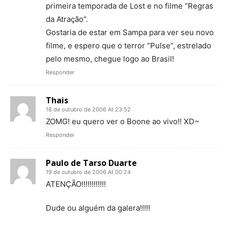
primeira temporada de Lost e no filme “Regras
da Atração”.
Gostaria de estar em Sampa para ver seu novo
filme, e espero que o terror “Pulse”, estrelado
pelo mesmo, chegue logo ao Brasil!
Responder
Thais
18 de outubro de 2006 At 23:52
ZOMG! eu quero ver o Boone ao vivo!! XD~
Responder
Paulo de Tarso Duarte
19 de outubro de 2006 At 00:24
ATENÇÃO!!!!!!!!!!!!
Dude ou alguém da galera!!!!!