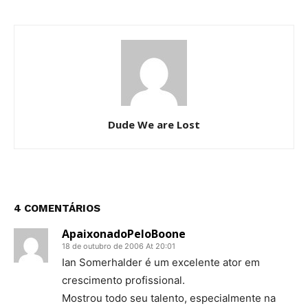
Dude We are Lost
4 COMENTÁRIOS
ApaixonadoPeloBoone
18 de outubro de 2006 At 20:01
Ian Somerhalder é um excelente ator em
crescimento profissional.
Mostrou todo seu talento, especialmente na