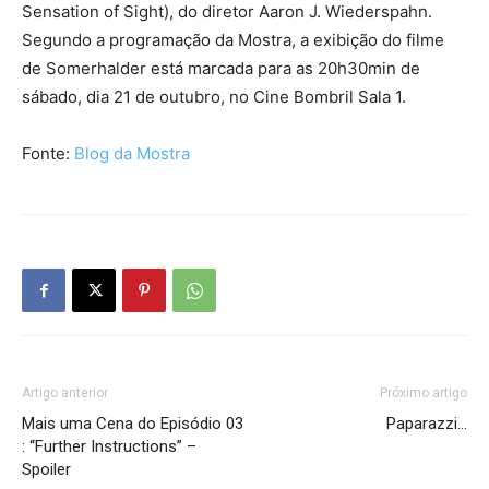
Sensation of Sight), do diretor Aaron J. Wiederspahn.
Segundo a programação da Mostra, a exibição do filme
de Somerhalder está marcada para as 20h30min de
sábado, dia 21 de outubro, no Cine Bombril Sala 1.
Fonte:
Blog da Mostra
Artigo anterior
Próximo artigo
Mais uma Cena do Episódio 03
Paparazzi…
: “Further Instructions” –
Spoiler