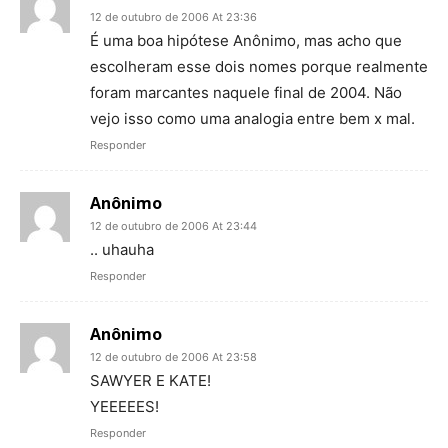
12 de outubro de 2006 At 23:36
É uma boa hipótese Anônimo, mas acho que
escolheram esse dois nomes porque realmente
foram marcantes naquele final de 2004. Não
vejo isso como uma analogia entre bem x mal.
Responder
Anônimo
12 de outubro de 2006 At 23:44
.. uhauha
Responder
Anônimo
12 de outubro de 2006 At 23:58
SAWYER E KATE!
YEEEEES!
Responder