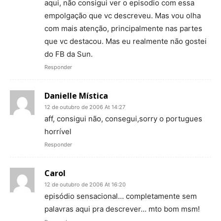
aqui, não consigui ver o episodio com essa
empolgação que vc descreveu. Mas vou olha
com mais atenção, principalmente nas partes
que vc destacou. Mas eu realmente não gostei
do FB da Sun.
Responder
Danielle Mística
12 de outubro de 2006 At 14:27
aff, consigui não, consegui,sorry o portugues
horrível
Responder
Carol
12 de outubro de 2006 At 16:20
episódio sensacional… completamente sem
palavras aqui pra descrever… mto bom msm!