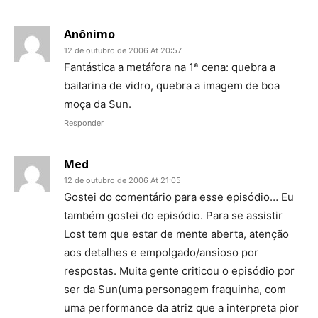
Anônimo
12 de outubro de 2006 At 20:57
Fantástica a metáfora na 1ª cena: quebra a
bailarina de vidro, quebra a imagem de boa
moça da Sun.
Responder
Med
12 de outubro de 2006 At 21:05
Gostei do comentário para esse episódio… Eu
também gostei do episódio. Para se assistir
Lost tem que estar de mente aberta, atenção
aos detalhes e empolgado/ansioso por
respostas. Muita gente criticou o episódio por
ser da Sun(uma personagem fraquinha, com
uma performance da atriz que a interpreta pior