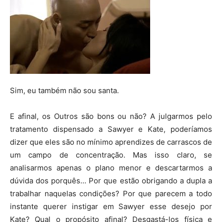
Sim, eu também não sou santa.
E afinal, os Outros são bons ou não? A julgarmos pelo
tratamento dispensado a Sawyer e Kate, poderíamos
dizer que eles são no mínimo aprendizes de carrascos de
um campo de concentração. Mas isso claro, se
analisarmos apenas o plano menor e descartarmos a
dúvida dos porquês… Por que estão obrigando a dupla a
trabalhar naquelas condições? Por que parecem a todo
instante querer instigar em Sawyer esse desejo por
Kate? Qual o propósito afinal? Desgastá-los física e