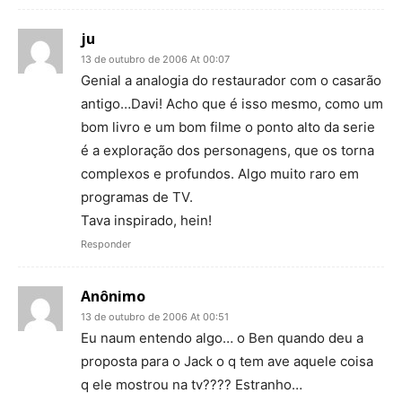
ju
13 de outubro de 2006 At 00:07
Genial a analogia do restaurador com o casarão
antigo…Davi! Acho que é isso mesmo, como um
bom livro e um bom filme o ponto alto da serie
é a exploração dos personagens, que os torna
complexos e profundos. Algo muito raro em
programas de TV.
Tava inspirado, hein!
Responder
Anônimo
13 de outubro de 2006 At 00:51
Eu naum entendo algo… o Ben quando deu a
proposta para o Jack o q tem ave aquele coisa
q ele mostrou na tv???? Estranho…