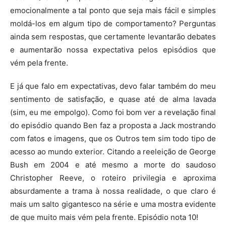
emocionalmente a tal ponto que seja mais fácil e simples
moldá-los em algum tipo de comportamento? Perguntas
ainda sem respostas, que certamente levantarão debates
e aumentarão nossa expectativa pelos episódios que
vém pela frente.
E já que falo em expectativas, devo falar também do meu
sentimento de satisfação, e quase até de alma lavada
(sim, eu me empolgo). Como foi bom ver a revelação final
do episódio quando Ben faz a proposta a Jack mostrando
com fatos e imagens, que os Outros tem sim todo tipo de
acesso ao mundo exterior. Citando a reeleição de George
Bush em 2004 e até mesmo a morte do saudoso
Christopher Reeve, o roteiro privilegia e aproxima
absurdamente a trama à nossa realidade, o que claro é
mais um salto gigantesco na série e uma mostra evidente
de que muito mais vém pela frente. Episódio nota 10!