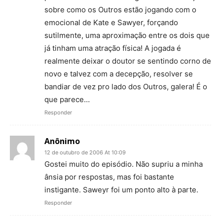
sobre como os Outros estão jogando com o
emocional de Kate e Sawyer, forçando
sutilmente, uma aproximação entre os dois que
já tinham uma atração física! A jogada é
realmente deixar o doutor se sentindo corno de
novo e talvez com a decepção, resolver se
bandiar de vez pro lado dos Outros, galera! É o
que parece…
Responder
Anônimo
12 de outubro de 2006 At 10:09
Gostei muito do episódio. Não supriu a minha
ânsia por respostas, mas foi bastante
instigante. Saweyr foi um ponto alto à parte.
Responder