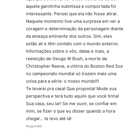
aquela garotinha submissa e comportada foi
interessante. Pensei que ela não fosse atirar.
Naquele momento tive uma surpresa em ver a
coragem e determinação da personagem diante
da ameaça eminente dos outros. Sim, eles
estão ali e têm contato com o mundo externo.
Informações sobre o vôo, datas e mais, a
reeleição de Geoge W Bush, a morte de
Christopher Reeve, a vitória do Boston Red Sox
no campeonato mundial só trazem mais uma
coisa para a série: o nosso mundo!!!
Te levarei pra casa! Que proposta! Mude sua
perspectiva e terá tudo aquilo que você tinha!
Sua casa, seu lar! Se me ouvir, se confiar em
mim, se fizer o que eu disser quando a hora
chegar… te levo até lá!
Responder