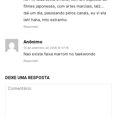
filmes japoneses, com artes marciais, talz…
dai um dia, passeando pelos canais, eu vi ela
lah! haha, mto estranho.
Responder
Anônimo
14 de setembro de 2006 At 07:19
Nao existe faixa marrom no taekwondo
Responder
DEIXE UMA RESPOSTA