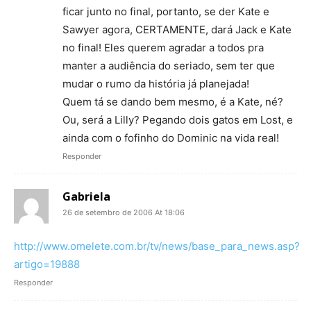
ficar junto no final, portanto, se der Kate e
Sawyer agora, CERTAMENTE, dará Jack e Kate
no final! Eles querem agradar a todos pra
manter a audiência do seriado, sem ter que
mudar o rumo da história já planejada!
Quem tá se dando bem mesmo, é a Kate, né?
Ou, será a Lilly? Pegando dois gatos em Lost, e
ainda com o fofinho do Dominic na vida real!
Responder
Gabriela
26 de setembro de 2006 At 18:06
http://www.omelete.com.br/tv/news/base_para_news.asp?
artigo=19888
Responder