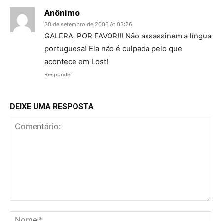
Anônimo
30 de setembro de 2006 At 03:26
GALERA, POR FAVOR!!! Não assassinem a língua
portuguesa! Ela não é culpada pelo que
acontece em Lost!
Responder
DEIXE UMA RESPOSTA