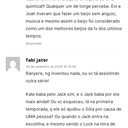
quimica!!! Qualquer um de longe percebe. Evi e
Joah tiveram que fazer um beijo sem angulo,
musica e mesmo assim o beijo foi considerado
como um dos melhores beijos da tv dos ultimos
tempos.
Responder
fabi jater
28 de setembro de 2006 At 19:46
Ranyere, ng inventou nada, ou vc tá assistindo
outra série!
Kate baba pelo Jack sim, e o Jack baba por ela
mais ainda!! Ou vc esqueceu, lá na primeira
temporada, q ele só ajudou o Sóia por causa de
UMA pessoa? Ou quando o Jack entra na
escotilha, e mesmo vendo o Lock na mira de