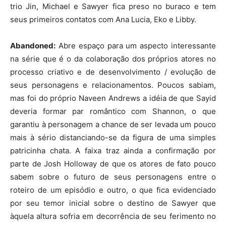
trio Jin, Michael e Sawyer fica preso no buraco e tem
seus primeiros contatos com Ana Lucia, Eko e Libby.
Abandoned:
Abre espaço para um aspecto interessante
na série que é o da colaboração dos próprios atores no
processo criativo e de desenvolvimento / evolução de
seus personagens e relacionamentos. Poucos sabiam,
mas foi do próprio Naveen Andrews a idéia de que Sayid
deveria formar par romântico com Shannon, o que
garantiu à personagem a chance de ser levada um pouco
mais à sério distanciando-se da figura de uma simples
patricinha chata. A faixa traz ainda a confirmação por
parte de Josh Holloway de que os atores de fato pouco
sabem sobre o futuro de seus personagens entre o
roteiro de um episódio e outro, o que fica evidenciado
por seu temor inicial sobre o destino de Sawyer que
àquela altura sofria em decorrência de seu ferimento no