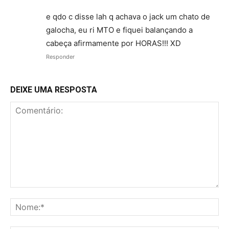
e qdo c disse lah q achava o jack um chato de
galocha, eu ri MTO e fiquei balançando a
cabeça afirmamente por HORAS!!! XD
Responder
DEIXE UMA RESPOSTA