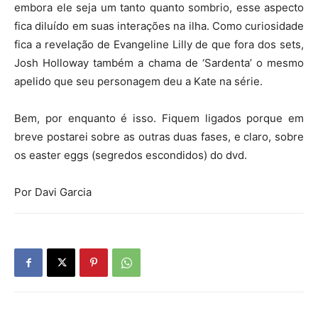
embora ele seja um tanto quanto sombrio, esse aspecto
fica diluído em suas interações na ilha. Como curiosidade
fica a revelação de Evangeline Lilly de que fora dos sets,
Josh Holloway também a chama de ‘Sardenta’ o mesmo
apelido que seu personagem deu a Kate na série.
Bem, por enquanto é isso. Fiquem ligados porque em
breve postarei sobre as outras duas fases, e claro, sobre
os easter eggs (segredos escondidos) do dvd.
Por Davi Garcia