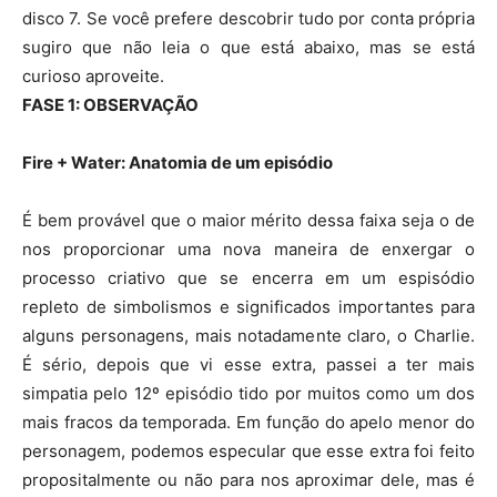
disco 7. Se você prefere descobrir tudo por conta própria
sugiro que não leia o que está abaixo, mas se está
curioso aproveite.
FASE 1: OBSERVAÇÃO
Fire + Water: Anatomia de um episódio
É bem provável que o maior mérito dessa faixa seja o de
nos proporcionar uma nova maneira de enxergar o
processo criativo que se encerra em um espisódio
repleto de simbolismos e significados importantes para
alguns personagens, mais notadamente claro, o Charlie.
É sério, depois que vi esse extra, passei a ter mais
simpatia pelo 12º episódio tido por muitos como um dos
mais fracos da temporada. Em função do apelo menor do
personagem, podemos especular que esse extra foi feito
propositalmente ou não para nos aproximar dele, mas é