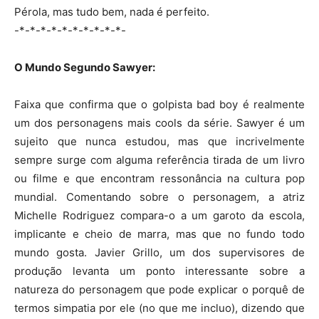
Pérola, mas tudo bem, nada é perfeito.
-*-*-*-*-*-*-*-*-*-*-
O Mundo Segundo Sawyer:
Faixa que confirma que o golpista bad boy é realmente
um dos personagens mais cools da série. Sawyer é um
sujeito que nunca estudou, mas que incrivelmente
sempre surge com alguma referência tirada de um livro
ou filme e que encontram ressonância na cultura pop
mundial. Comentando sobre o personagem, a atriz
Michelle Rodriguez compara-o a um garoto da escola,
implicante e cheio de marra, mas que no fundo todo
mundo gosta. Javier Grillo, um dos supervisores de
produção levanta um ponto interessante sobre a
natureza do personagem que pode explicar o porquê de
termos simpatia por ele (no que me incluo), dizendo que