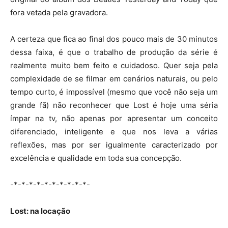
fora vetada pela gravadora.
A certeza que fica ao final dos pouco mais de 30 minutos
dessa faixa, é que o trabalho de produção da série é
realmente muito bem feito e cuidadoso. Quer seja pela
complexidade de se filmar em cenários naturais, ou pelo
tempo curto, é impossível (mesmo que você não seja um
grande fã) não reconhecer que Lost é hoje uma séria
ímpar na tv, não apenas por apresentar um conceito
diferenciado, inteligente e que nos leva a várias
reflexões, mas por ser igualmente caracterizado por
excelência e qualidade em toda sua concepção.
-*-*-*-*-*-*-*-*-*-*-
Lost: na locação