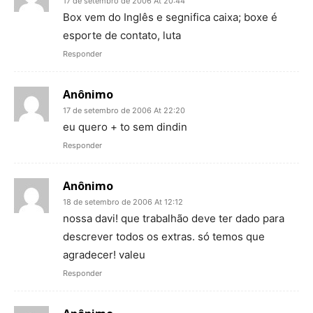
17 de setembro de 2006 At 20:44
Box vem do Inglês e segnifica caixa; boxe é
esporte de contato, luta
Responder
Anônimo
17 de setembro de 2006 At 22:20
eu quero + to sem dindin
Responder
Anônimo
18 de setembro de 2006 At 12:12
nossa davi! que trabalhão deve ter dado para
descrever todos os extras. só temos que
agradecer! valeu
Responder