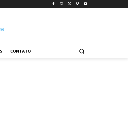
S
CONTATO