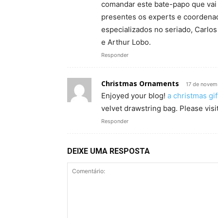
comandar este bate-papo que vai 
presentes os experts e coordena
especializados no seriado, Carlos 
e Arthur Lobo.
Responder
Christmas Ornaments
17 de novem
Enjoyed your blog!
a christmas gif
velvet drawstring bag. Please visi
Responder
DEIXE UMA RESPOSTA