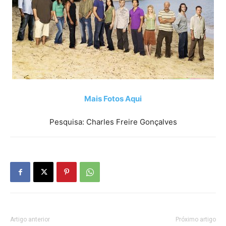
Mais Fotos Aqui
Pesquisa: Charles Freire Gonçalves
Artigo anterior
Próximo artigo