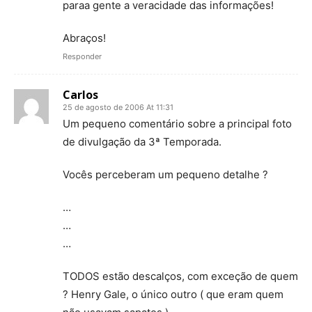
paraa gente a veracidade das informações!
Abraços!
Responder
Carlos
25 de agosto de 2006 At 11:31
Um pequeno comentário sobre a principal foto
de divulgação da 3ª Temporada.
Vocês perceberam um pequeno detalhe ?
…
…
…
TODOS estão descalços, com exceção de quem
? Henry Gale, o único outro ( que eram quem