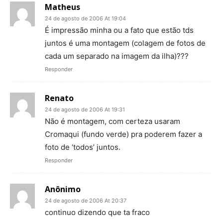
Matheus
24 de agosto de 2006 At 19:04
É impressão minha ou a fato que estão tds
juntos é uma montagem (colagem de fotos de
cada um separado na imagem da ilha)???
Responder
Renato
24 de agosto de 2006 At 19:31
Não é montagem, com certeza usaram
Cromaqui (fundo verde) pra poderem fazer a
foto de ‘todos’ juntos.
Responder
Anônimo
24 de agosto de 2006 At 20:37
continuo dizendo que ta fraco