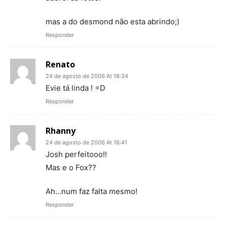
mas a do desmond não esta abrindo;)
Responder
Renato
24 de agosto de 2006 At 18:34
Evie tá linda ! =D
Responder
Rhanny
24 de agosto de 2006 At 18:41
Josh perfeitooo!!
Mas e o Fox??
Ah…num faz falta mesmo!
Responder