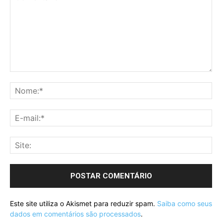
Este site utiliza o Akismet para reduzir spam.
Saiba como seus
dados em comentários são processados
.