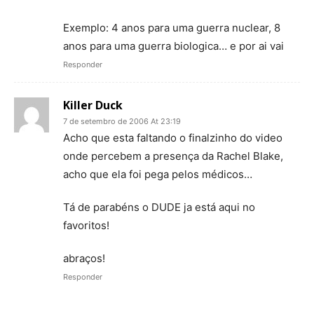
Exemplo: 4 anos para uma guerra nuclear, 8
anos para uma guerra biologica… e por ai vai
Responder
Killer Duck
7 de setembro de 2006 At 23:19
Acho que esta faltando o finalzinho do video
onde percebem a presença da Rachel Blake,
acho que ela foi pega pelos médicos…
Tá de parabéns o DUDE ja está aqui no
favoritos!
abraços!
Responder