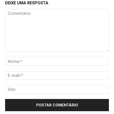
DEIXE UMA RESPOSTA