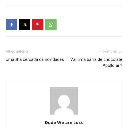
Artigo anterior
Próximo artigo
Uma ilha cercada de novidades
Vai uma barra de chocolate
Apollo aí ?
Dude We are Lost