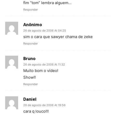
fim “tom” lembra alguem…
Responder
Anônimo
26 de agosto de 2006 At 04:25
sim o cara que sawyer chama de zeke
Responder
Bruno
26 de agosto de 2006 At 11:32
Muito bom o vídeo!
Show!!
Responder
Daniel
26 de agosto de 2006 At 19:56
cara q louco!!!