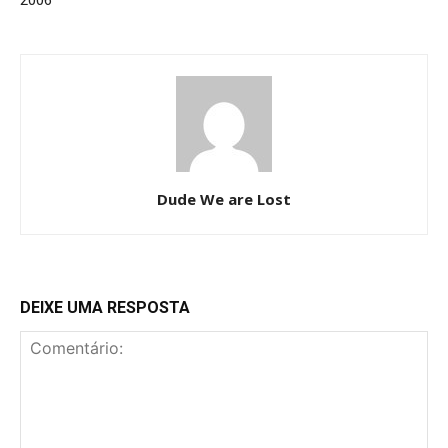
2006
Dude We are Lost
DEIXE UMA RESPOSTA