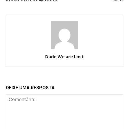
Dude We are Lost
DEIXE UMA RESPOSTA