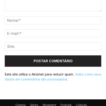
Este site utiliza o Akismet para reduzir spam.
Saiba como seus
dados em comentários são processados
.
Cinema
Séries
Streaming
Podcast
Coleção