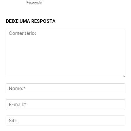
Responder
DEIXE UMA RESPOSTA