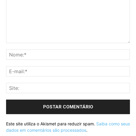
Este site utiliza o Akismet para reduzir spam.
Saiba como seus
dados em comentários são processados
.