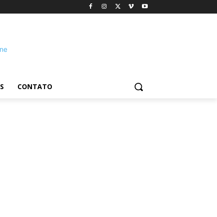
S
CONTATO