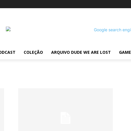
ODCAST
COLEÇÃO
ARQUIVO DUDE WE ARE LOST
GAME