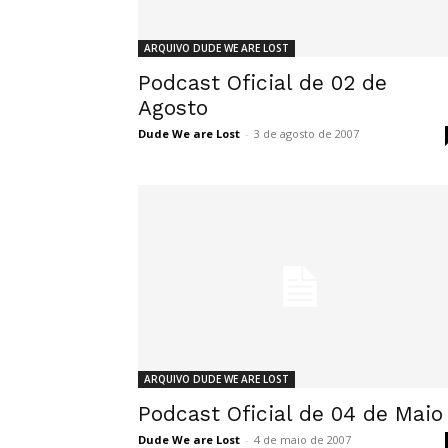
ARQUIVO DUDE WE ARE LOST
Podcast Oficial de 02 de
Agosto
Dude We are Lost
-
3 de agosto de 2007
ARQUIVO DUDE WE ARE LOST
Podcast Oficial de 04 de Maio
Dude We are Lost
-
4 de maio de 2007