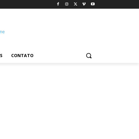
S
CONTATO