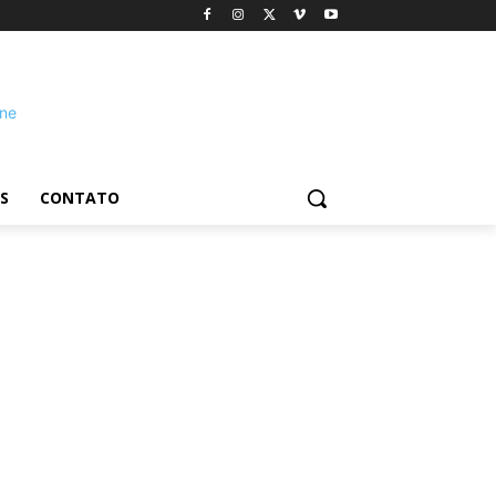
S
CONTATO