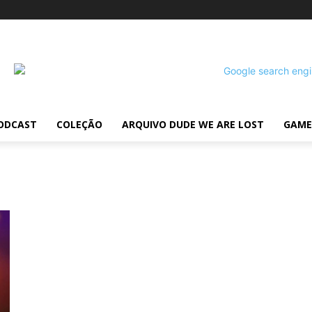
ODCAST
COLEÇÃO
ARQUIVO DUDE WE ARE LOST
GAME